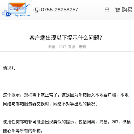
购买
0755-26258257
客户端出现以下提示什么问题？
浏览：2817 来源：未知
情况1：
这个提示，您稍等下就正常了，这是因为邮箱接入本地客户端，本地
网络与邮箱服务器交换时，网络不对等出现的情况；
使用任何邮箱都可能会出现类似的提示，包括网易，尚易，263，纵横
随心邮等所有的邮箱。