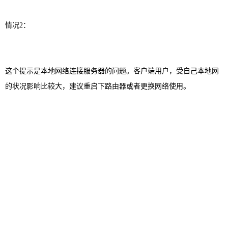
情况2：
这个提示是本地网络连接服务器的问题。客户端用户，受自己本地网
的状况影响比较大，建议重启下路由器或者更换网络使用。