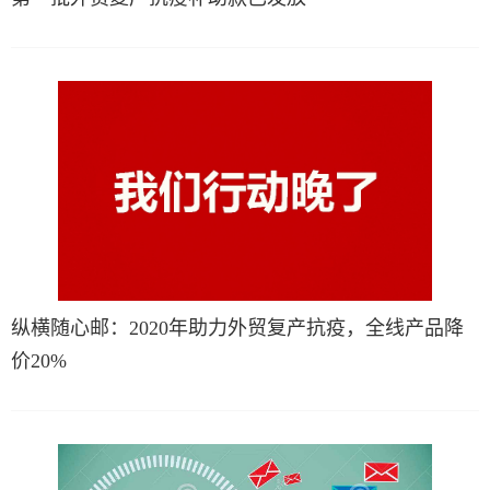
纵横随心邮：2020年助力外贸复产抗疫，全线产品降
价20%