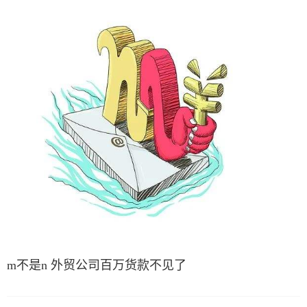
m不是n 外贸公司百万货款不见了