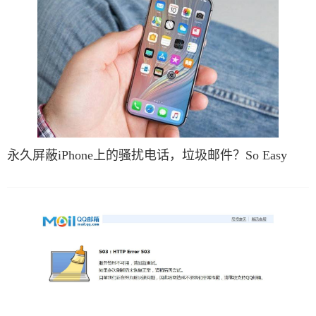
永久屏蔽iPhone上的骚扰电话，垃圾邮件？So Easy