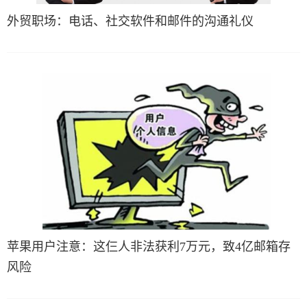
外贸职场：电话、社交软件和邮件的沟通礼仪
苹果用户注意：这仨人非法获利7万元，致4亿邮箱存
风险