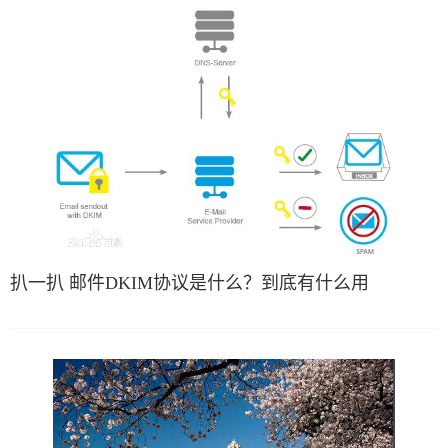
扒一扒 邮件DKIM协议是什么？到底有什么用