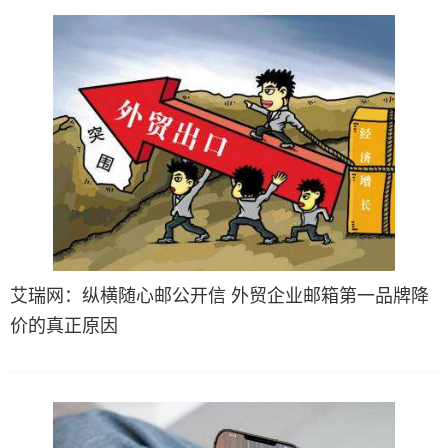
艾瑞网：纵横随心邮公开信 外贸企业邮箱第一品牌降
价的真正原因