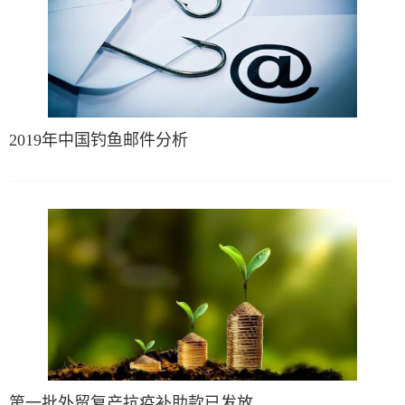
2019年中国钓鱼邮件分析
第一批外贸复产抗疫补助款已发放