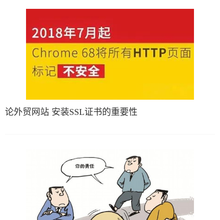
论外贸网站 安装SSL证书的重要性