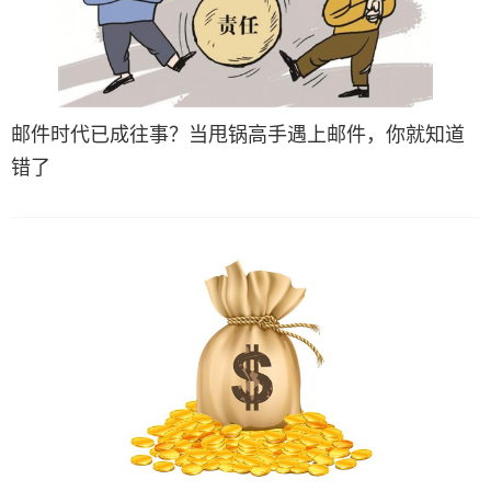
邮件时代已成往事？当甩锅高手遇上邮件，你就知道
错了