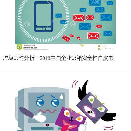
垃圾邮件分析－2019中国企业邮箱安全性白皮书