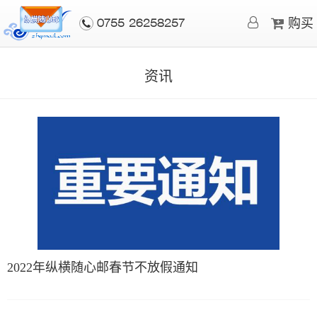
购买
0755-26258257
资讯
2022年纵横随心邮春节不放假通知