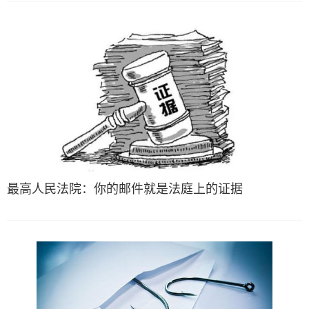
最高人民法院：你的邮件就是法庭上的证据