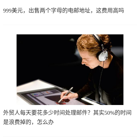
999美元，出售两个字母的电邮地址，这费用高吗
外贸人每天要花多少时间处理邮件？其实50%的时间
是浪费掉的，怎么办