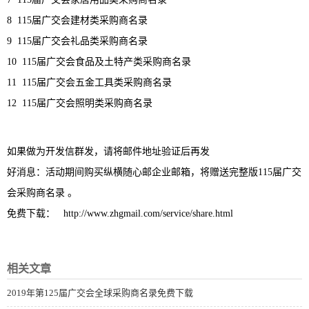
8 115届广交会建材类采购商名录
9 115届广交会礼品类采购商名录
10 115届广交会食品及土特产类采购商名录
11 115届广交会五金工具类采购商名录
12 115届广交会照明类采购商名录
如果做为开发信群发，请将邮件地址验证后再发
好消息：活动期间购买纵横随心邮企业邮箱，将赠送完整版115届广交
会采购商名录 。
免费下载： http://www.zhgmail.com/service/share.html
相关文章
2019年第125届广交会全球采购商名录免费下载