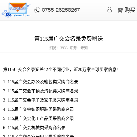
购买
0755-26258257
第115届广交会名录免费赠送
浏览：3933 来源：未知
第115广交会名录涵盖12个不同行业，近20万家全球买家信息!
1 115届广交会办公及箱包类采购商名录
2 115届广交会车辆及汽配类采购商名录
3 115届广交会电子及家电类采购商名录
4 115届广交会纺织服装类采购商名录
5 115届广交会化工产品类采购商名录
6 115届广交会机械类采购商名录
7 115届广交会家居用品类采购商名录