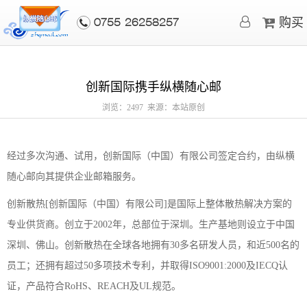
购买
0755-26258257
创新国际携手纵横随心邮
浏览：2497 来源：本站原创
经过多次沟通、试用，创新国际（中国）有限公司签定合约，由纵横
随心邮向其提供企业邮箱服务。
创新散热[创新国际（中国）有限公司]是国际上整体散热解决方案的
专业供货商。创立于2002年，总部位于深圳。生产基地则设立于中国
深圳、佛山。创新散热在全球各地拥有30多名研发人员，和近500名的
员工；还拥有超过50多项技术专利，并取得ISO9001:2000及IECQ认
证，产品符合RoHS、REACH及UL规范。