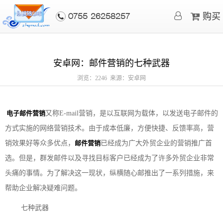
购买
0755-26258257
安卓网：邮件营销的七种武器
浏览：2246 来源：安卓网
电子邮件营销
又称E-mail营销，是以互联网为载体，以发送电子邮件的
方式实施的网络营销技术。由于成本低廉，方便快捷、反馈率高，营
销效果好等众多优点，
邮件营销
已经成为广大外贸企业的营销推广首
选。但是，群发邮件以及寻找目标客户已经成为了许多外贸企业非常
头痛的事情。为了解决这一现状，纵横随心邮推出了一系列措施，来
帮助企业解决疑难问题。
七种武器